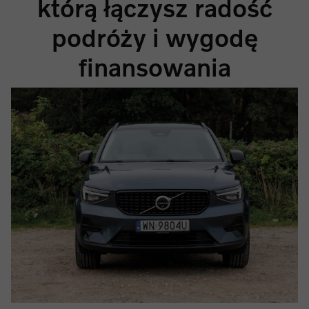
którą łączysz radość
podróży i wygodę
finansowania