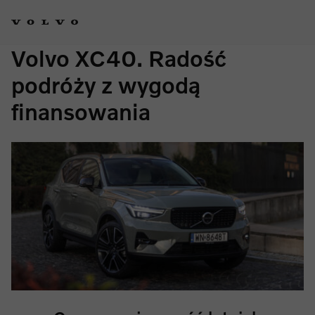
Volvo XC40. Radość
podróży z wygodą
finansowania