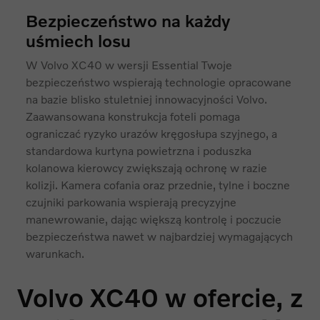
Bezpieczeństwo na każdy
uśmiech losu
W Volvo XC40 w wersji Essential Twoje
bezpieczeństwo wspierają technologie opracowane
na bazie blisko stuletniej innowacyjności Volvo.
Zaawansowana konstrukcja foteli pomaga
ograniczać ryzyko urazów kręgosłupa szyjnego, a
standardowa kurtyna powietrzna i poduszka
kolanowa kierowcy zwiększają ochronę w razie
kolizji. Kamera cofania oraz przednie, tylne i boczne
czujniki parkowania wspierają precyzyjne
manewrowanie, dając większą kontrolę i poczucie
bezpieczeństwa nawet w najbardziej wymagających
warunkach.
Volvo XC40 w ofercie, z