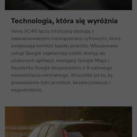
Technologia, która się wyróżnia
Volvo XC40 łączy intuicyjną obsługę z
zaawansowanymi rozwiązaniami cyfrowymi, które
zwiększają komfort każdej podróży. Wbudowane
usługi Google zapewniają szybki dostęp do
ulubionych aplikacji, nawigacji Google Maps i
Asystenta Google bezpośrednio z 9-calowego
wyświetlacza centralnego. Wszystko po to, by
prowadzenie było prostsze, bezpieczniejsze i
wygodniejsze.