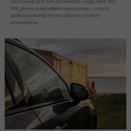
zachowując przy tym dynamiczne osiągi. Moc 163
KM, płynna praca układu napędowego i cichsza
jazda przekładają się na codzienny komfort
prowadzenia.