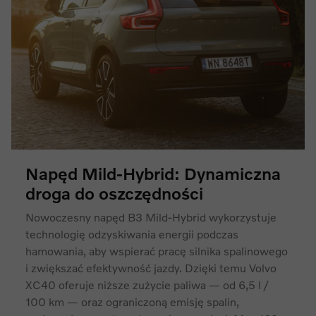
Napęd Mild-Hybrid: Dynamiczna
droga do oszczędności
Nowoczesny napęd B3 Mild-Hybrid wykorzystuje
technologię odzyskiwania energii podczas
hamowania, aby wspierać pracę silnika spalinowego
i zwiększać efektywność jazdy. Dzięki temu Volvo
XC40 oferuje niższe zużycie paliwa — od 6,5 l /
100 km — oraz ograniczoną emisję spalin,